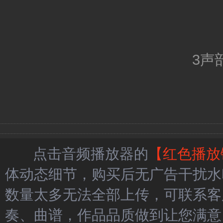
3声
点击音频播放器的
【红色播放
体动态细节，购买后无广告干扰水
数量太多无法全部上传，可联系客
奏、曲谱，作品品质做到让您满意