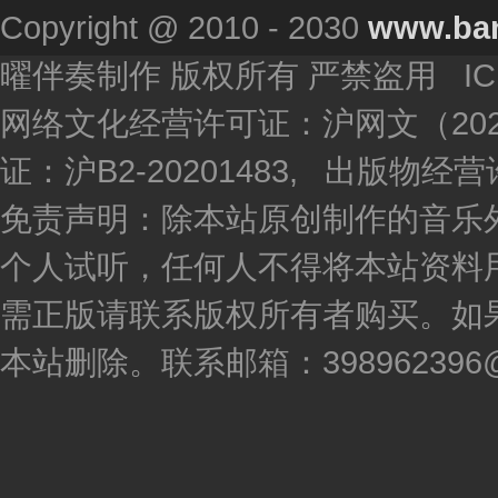
Copyright @ 2010 - 2030
www.ba
曜伴奏制作 版权所有 严禁盗用 I
网络文化经营许可证：沪网文（2020
证：沪B2-20201483, 出版物
免责声明：除本站原创制作的音乐
个人试听，任何人不得将本站资料
需正版请联系版权所有者购买。如
本站删除。联系邮箱：398962396@