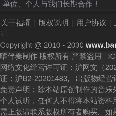
单位、个人与我们长期合作！
关于福曜
|
版权说明
|
用户协议
|
码
Copyright @ 2010 - 2030
www.ba
曜伴奏制作 版权所有 严禁盗用 I
网络文化经营许可证：沪网文（2020
证：沪B2-20201483, 出版物
免责声明：除本站原创制作的音乐
个人试听，任何人不得将本站资料
需正版请联系版权所有者购买。如