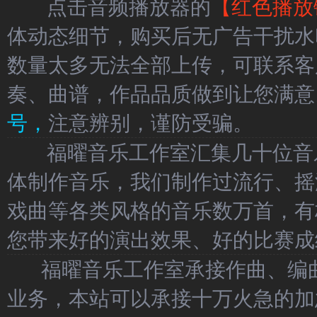
点击音频播放器的
【红色播放
体动态细节，购买后无广告干扰水
数量太多无法全部上传，可联系客
奏、曲谱，作品品质做到让您满意
号，
注意辨别，谨防受骗。
福曜音乐工作室汇集几十位音乐
体制作音乐，我们制作过流行、摇
戏曲等各类风格的音乐数万首，有
您带来好的演出效果、好的比赛成
福曜音乐工作室承接作曲、编曲
业务，本站可以承接十万火急的加