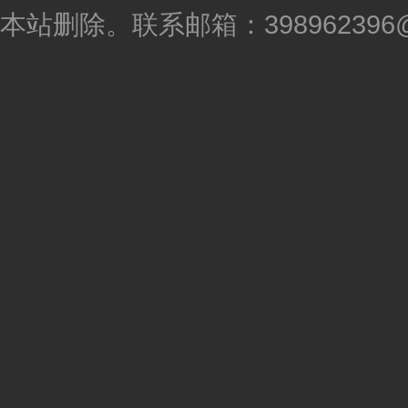
本站删除。联系邮箱：398962396@