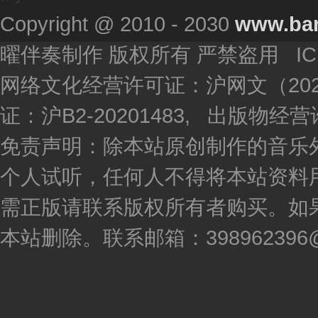
Copyright @ 2010 - 2030
www.ba
曜伴奏制作 版权所有 严禁盗用 I
网络文化经营许可证：沪网文（2020
证：沪B2-20201483, 出版物
免责声明：除本站原创制作的音乐
个人试听，任何人不得将本站资料
需正版请联系版权所有者购买。如
本站删除。联系邮箱：398962396@