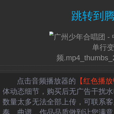
跳转到
点击音频播放器的
【红色播放
体动态细节，购买后无广告干扰水
数量太多无法全部上传，可联系客
奏、曲谱，作品品质做到让您满意