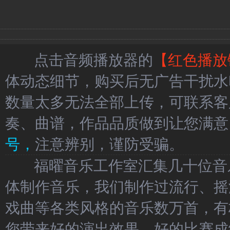
点击音频播放器的
【红色播放
体动态细节，购买后无广告干扰水
数量太多无法全部上传，可联系客
奏、曲谱，作品品质做到让您满意
号，
注意辨别，谨防受骗。
福曜音乐工作室汇集几十位音乐
体制作音乐，我们制作过流行、摇
戏曲等各类风格的音乐数万首，有
您带来好的演出效果、好的比赛成