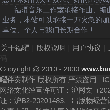
福曜音乐工作室承接作曲、编曲
业务，本站可以承接十万火急的加
单位、个人与我们长期合作！
关于福曜
|
版权说明
|
用户协议
|
码
Copyright @ 2010 - 2030
www.ba
曜伴奏制作 版权所有 严禁盗用 I
网络文化经营许可证：沪网文（2020
证：沪B2-20201483, 出版物