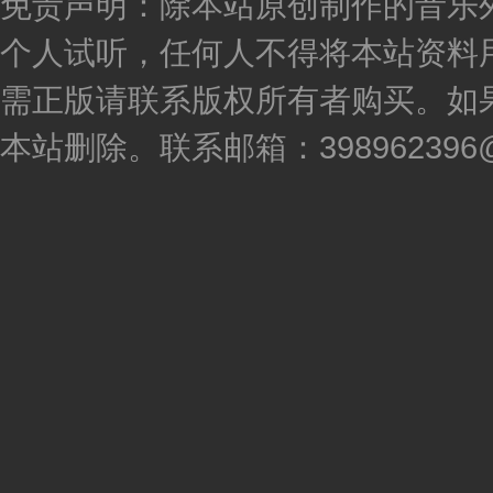
免责声明：除本站原创制作的音乐
个人试听，任何人不得将本站资料
需正版请联系版权所有者购买。如
本站删除。联系邮箱：398962396@